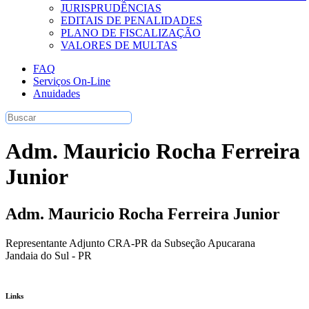
JURISPRUDÊNCIAS
EDITAIS DE PENALIDADES
PLANO DE FISCALIZAÇÃO
VALORES DE MULTAS
FAQ
Serviços On-Line
Anuidades
Adm. Mauricio Rocha Ferreira
Junior
Adm. Mauricio Rocha Ferreira Junior
Representante Adjunto CRA-PR da Subseção Apucarana
Jandaia do Sul - PR
Links