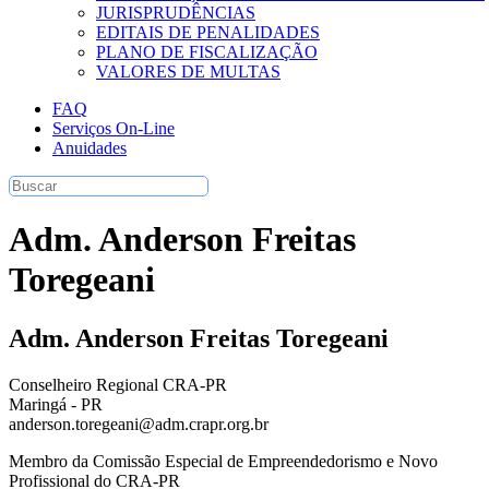
JURISPRUDÊNCIAS
EDITAIS DE PENALIDADES
PLANO DE FISCALIZAÇÃO
VALORES DE MULTAS
FAQ
Serviços On-Line
Anuidades
Adm. Anderson Freitas
Toregeani
Adm. Anderson Freitas Toregeani
Conselheiro Regional CRA-PR
Maringá - PR
anderson.toregeani@adm.crapr.org.br
Membro da Comissão Especial de Empreendedorismo e Novo
Profissional do CRA-PR