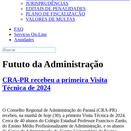
JURISPRUDÊNCIAS
EDITAIS DE PENALIDADES
PLANO DE FISCALIZAÇÃO
VALORES DE MULTAS
FAQ
Serviços On-Line
Anuidades
Fututo da Administração
CRA-PR recebeu a primeira Visita
Técnica de 2024
O Conselho Regional de Administração do Paraná (CRA-PR)
recebeu, na manhã de hoje (30), a primeira Visita Técnica de 2024.
Cerca de 40 alunos do Colégio Estadual Professor Francisco Zardo,
do Ensino Médio Profissionalizante de Administração, e os alunos