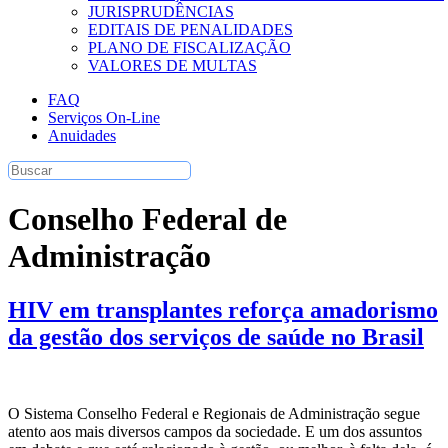
JURISPRUDÊNCIAS
EDITAIS DE PENALIDADES
PLANO DE FISCALIZAÇÃO
VALORES DE MULTAS
FAQ
Serviços On-Line
Anuidades
Conselho Federal de
Administração
HIV em transplantes reforça amadorismo
da gestão dos serviços de saúde no Brasil
O Sistema Conselho Federal e Regionais de Administração segue
atento aos mais diversos campos da sociedade. E um dos assuntos