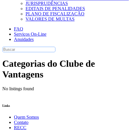
JURISPRUDÊNCIAS
EDITAIS DE PENALIDADES
PLANO DE FISCALIZAÇÃO
VALORES DE MULTAS
FAQ
Serviços On-Line
Anuidades
Categorias do Clube de
Vantagens
No listings found
Links
Quem Somos
Contato
RECC