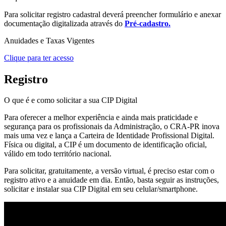
Para solicitar registro cadastral deverá preencher formulário e anexar
documentação digitalizada através do
Pré-cadastro.
Anuidades e Taxas Vigentes
Clique para ter acesso
Registro
O que é e como solicitar a sua CIP Digital
Para oferecer a melhor experiência e ainda mais praticidade e
segurança para os profissionais da Administração, o CRA-PR inova
mais uma vez e lança a Carteira de Identidade Profissional Digital.
Física ou digital, a CIP é um documento de identificação oficial,
válido em todo território nacional.
Para solicitar, gratuitamente, a versão virtual, é preciso estar com o
registro ativo e a anuidade em dia. Então, basta seguir as instruções,
solicitar e instalar sua CIP Digital em seu celular/smartphone.