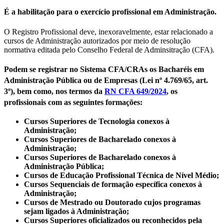
É a habilitação para o exercício profissional em Administração.
O Registro Profissional deve, inexoravelmente, estar relacionado a
cursos de Administração autorizados por meio de resolução
normativa editada pelo Conselho Federal de Adminsitração (CFA).
Podem se registrar no Sistema CFA/CRAs os Bacharéis em
Administração Pública ou de Empresas (Lei nº 4.769/65, art.
3º), bem como, nos termos da
RN CFA 649/2024
, os
profissionais com as seguintes formações:
Cursos Superiores de Tecnologia conexos à
Administração;
Cursos Superiores de Bacharelado conexos à
Administração;
Cursos Superiores de Bacharelado conexos à
Administração Pública;
Cursos de Educação Profissional Técnica de Nível Médio;
Cursos Sequenciais de formação específica conexos à
Administração;
Cursos de Mestrado ou Doutorado cujos programas
sejam ligados à Administração;
Cursos Superiores oficializados ou reconhecidos pela