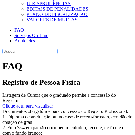
JURISPRUDÊNCIAS
EDITAIS DE PENALIDADES
PLANO DE FISCALIZAÇÃO
VALORES DE MULTAS
FAQ
Serviços On-Line
Anuidades
FAQ
Registro de Pessoa Física
Listagem de Cursos que o graduado permite a concessão do
Registro.
Clique aqui para visualizar
Documentos obrigatórios para concessão do Registro Profissional:
1. Diploma de graduação ou, no caso de recém-formado, certidão de
colação de grau;
2. Foto 3×4 em padrão documento: colorida, recente, de frente e
com o fundo branco;