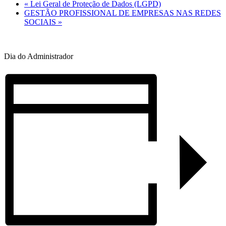
«
Lei Geral de Proteção de Dados (LGPD)
GESTÃO PROFISSIONAL DE EMPRESAS NAS REDES
SOCIAIS
»
Dia do Administrador