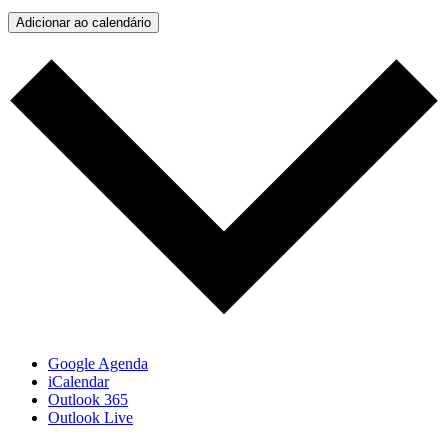
Adicionar ao calendário
Google Agenda
iCalendar
Outlook 365
Outlook Live