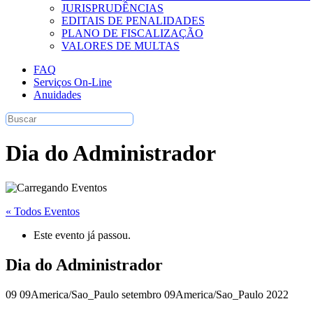
JURISPRUDÊNCIAS
EDITAIS DE PENALIDADES
PLANO DE FISCALIZAÇÃO
VALORES DE MULTAS
FAQ
Serviços On-Line
Anuidades
Dia do Administrador
« Todos Eventos
Este evento já passou.
Dia do Administrador
09 09America/Sao_Paulo setembro 09America/Sao_Paulo 2022