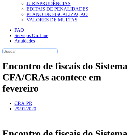
JURISPRUDÊNCIAS
EDITAIS DE PENALIDADES
PLANO DE FISCALIZAÇÃO
VALORES DE MULTAS
FAQ
Serviços On-Line
Anuidades
Encontro de fiscais do Sistema
CFA/CRAs acontece em
fevereiro
CRA-PR
29/01/2020
Encontro de fiscais do Sistema