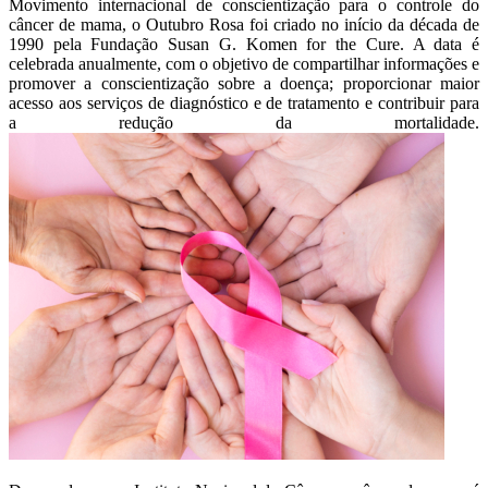
Movimento internacional de conscientização para o controle do
câncer de mama, o Outubro Rosa foi criado no início da década de
1990 pela Fundação Susan G. Komen for the Cure. A data é
celebrada anualmente, com o objetivo de compartilhar informações e
promover a conscientização sobre a doença; proporcionar maior
acesso aos serviços de diagnóstico e de tratamento e contribuir para
a redução da mortalidade.