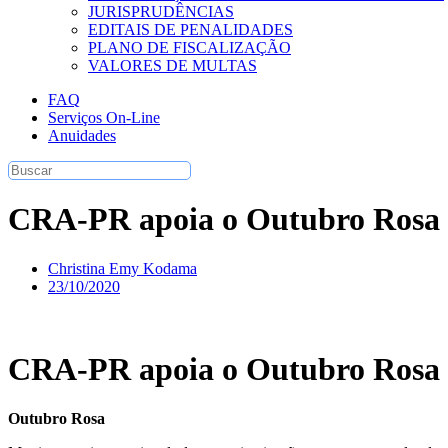
JURISPRUDÊNCIAS
EDITAIS DE PENALIDADES
PLANO DE FISCALIZAÇÃO
VALORES DE MULTAS
FAQ
Serviços On-Line
Anuidades
CRA-PR apoia o Outubro Rosa
Christina Emy Kodama
23/10/2020
CRA-PR apoia o Outubro Rosa
Outubro Rosa