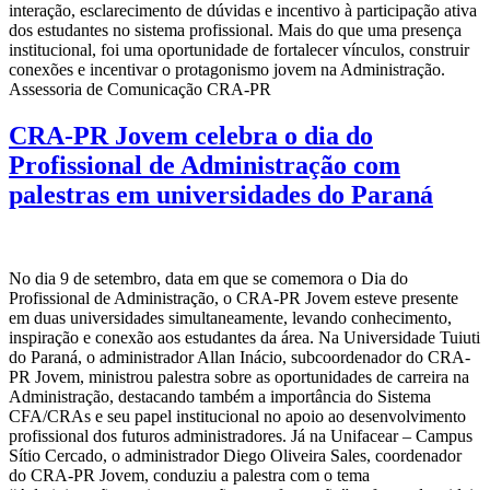
interação, esclarecimento de dúvidas e incentivo à participação ativa
dos estudantes no sistema profissional. Mais do que uma presença
institucional, foi uma oportunidade de fortalecer vínculos, construir
conexões e incentivar o protagonismo jovem na Administração.
Assessoria de Comunicação CRA-PR
CRA-PR Jovem celebra o dia do
Profissional de Administração com
palestras em universidades do Paraná
No dia 9 de setembro, data em que se comemora o Dia do
Profissional de Administração, o CRA-PR Jovem esteve presente
em duas universidades simultaneamente, levando conhecimento,
inspiração e conexão aos estudantes da área. Na Universidade Tuiuti
do Paraná, o administrador Allan Inácio, subcoordenador do CRA-
PR Jovem, ministrou palestra sobre as oportunidades de carreira na
Administração, destacando também a importância do Sistema
CFA/CRAs e seu papel institucional no apoio ao desenvolvimento
profissional dos futuros administradores. Já na Unifacear – Campus
Sítio Cercado, o administrador Diego Oliveira Sales, coordenador
do CRA-PR Jovem, conduziu a palestra com o tema