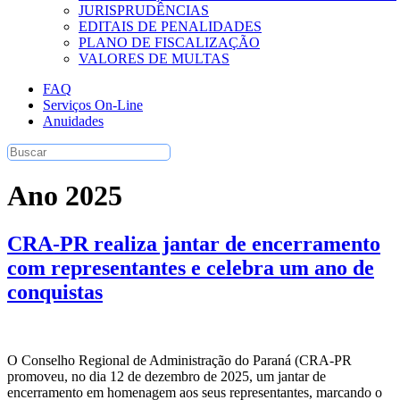
JURISPRUDÊNCIAS
EDITAIS DE PENALIDADES
PLANO DE FISCALIZAÇÃO
VALORES DE MULTAS
FAQ
Serviços On-Line
Anuidades
Ano 2025
CRA-PR realiza jantar de encerramento
com representantes e celebra um ano de
conquistas
O Conselho Regional de Administração do Paraná (CRA-PR
promoveu, no dia 12 de dezembro de 2025, um jantar de
encerramento em homenagem aos seus representantes, marcando o