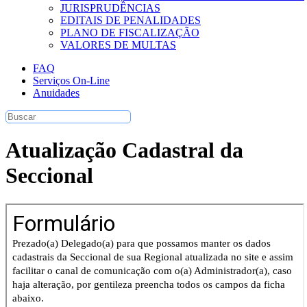
JURISPRUDÊNCIAS
EDITAIS DE PENALIDADES
PLANO DE FISCALIZAÇÃO
VALORES DE MULTAS
FAQ
Serviços On-Line
Anuidades
Atualização Cadastral da
Seccional